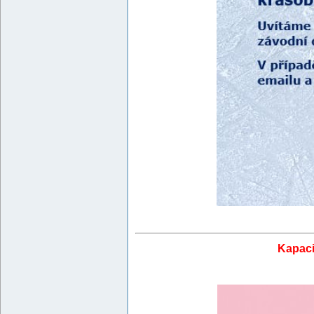
Kapaci