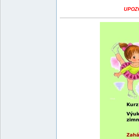
UPOZOR